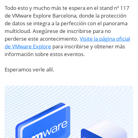
Todo esto y mucho más te espera en el stand nº 117
de VMware Explore Barcelona, donde la protección
de datos se integra a la perfección con el panorama
multicloud. Asegúrese de inscribirse para no
perderse este acontecimiento.
Visite la página oficial
de VMware Explore
para inscribirse y obtener más
información sobre estos eventos.
Esperamos verle allí.