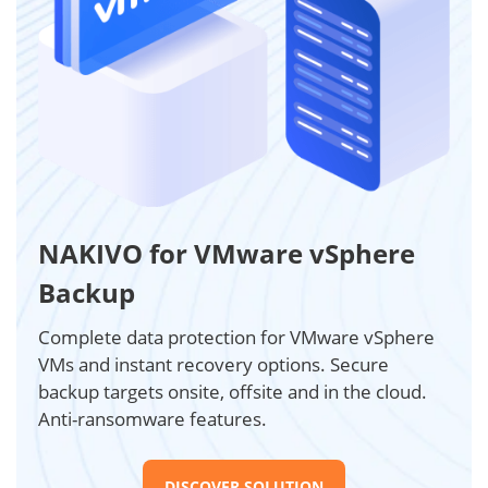
NAKIVO for VMware vSphere
Backup
Complete data protection for VMware vSphere
VMs and instant recovery options. Secure
backup targets onsite, offsite and in the cloud.
Anti-ransomware features.
DISCOVER SOLUTION