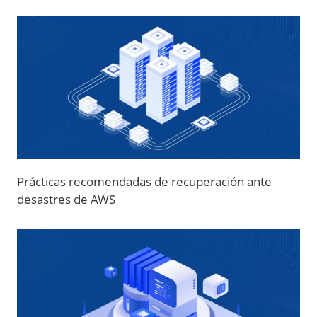
Prácticas recomendadas de recuperación ante
desastres de AWS