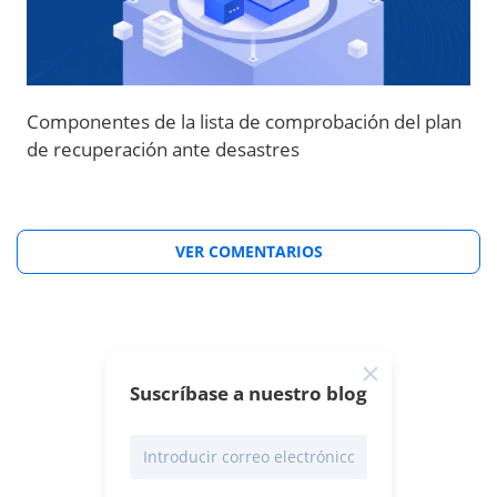
Componentes de la lista de comprobación del plan
de recuperación ante desastres
VER COMENTARIOS
Suscríbase a nuestro blog