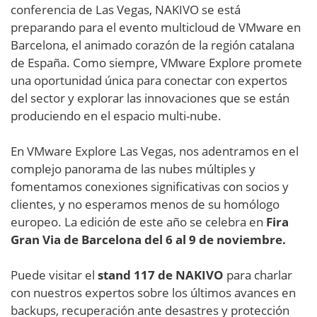
conferencia de Las Vegas, NAKIVO se está
preparando para el evento multicloud de VMware en
Barcelona, el animado corazón de la región catalana
de España. Como siempre, VMware Explore promete
una oportunidad única para conectar con expertos
del sector y explorar las innovaciones que se están
produciendo en el espacio multi-nube.
En VMware Explore Las Vegas, nos adentramos en el
complejo panorama de las nubes múltiples y
fomentamos conexiones significativas con socios y
clientes, y no esperamos menos de su homólogo
europeo. La edición de este año se celebra en
Fira
Gran Via de Barcelona del 6 al 9 de noviembre.
Puede visitar el
stand 117 de NAKIVO
para charlar
con nuestros expertos sobre los últimos avances en
backups, recuperación ante desastres y protección