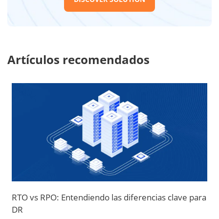
Artículos recomendados
RTO vs RPO: Entendiendo las diferencias clave para
DR