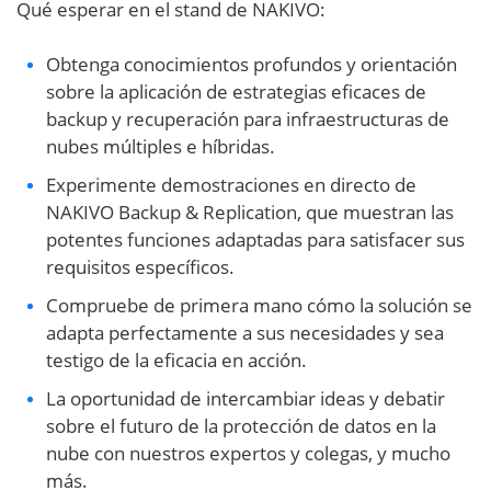
Qué esperar en el stand de NAKIVO:
Obtenga conocimientos profundos y orientación
sobre la aplicación de estrategias eficaces de
backup y recuperación para infraestructuras de
nubes múltiples e híbridas.
Experimente demostraciones en directo de
NAKIVO Backup & Replication, que muestran las
potentes funciones adaptadas para satisfacer sus
requisitos específicos.
Compruebe de primera mano cómo la solución se
adapta perfectamente a sus necesidades y sea
testigo de la eficacia en acción.
La oportunidad de intercambiar ideas y debatir
sobre el futuro de la protección de datos en la
nube con nuestros expertos y colegas, y mucho
más.