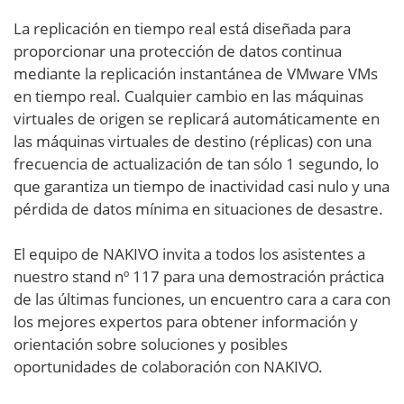
La replicación en tiempo real está diseñada para
proporcionar una protección de datos continua
mediante la replicación instantánea de VMware VMs
en tiempo real. Cualquier cambio en las máquinas
virtuales de origen se replicará automáticamente en
las máquinas virtuales de destino (réplicas) con una
frecuencia de actualización de tan sólo 1 segundo, lo
que garantiza un tiempo de inactividad casi nulo y una
pérdida de datos mínima en situaciones de desastre.
El equipo de NAKIVO invita a todos los asistentes a
nuestro stand nº 117 para una demostración práctica
de las últimas funciones, un encuentro cara a cara con
los mejores expertos para obtener información y
orientación sobre soluciones y posibles
oportunidades de colaboración con NAKIVO.