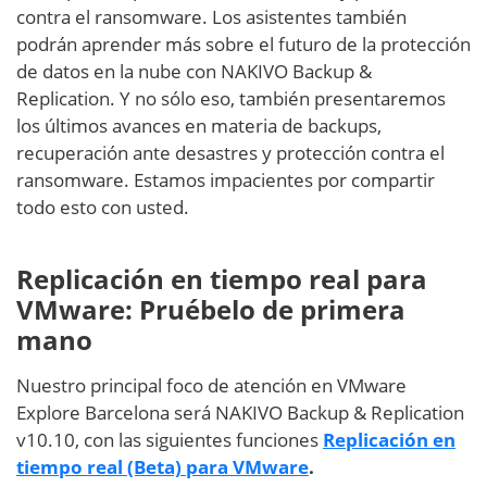
contra el ransomware. Los asistentes también
podrán aprender más sobre el futuro de la protección
de datos en la nube con NAKIVO Backup &
Replication. Y no sólo eso, también presentaremos
los últimos avances en materia de backups,
recuperación ante desastres y protección contra el
ransomware. Estamos impacientes por compartir
todo esto con usted.
Replicación en tiempo real para
VMware: Pruébelo de primera
mano
Nuestro principal foco de atención en VMware
Explore Barcelona será NAKIVO Backup & Replication
v10.10, con las siguientes funciones
Replicación en
tiempo real (Beta) para VMware
.