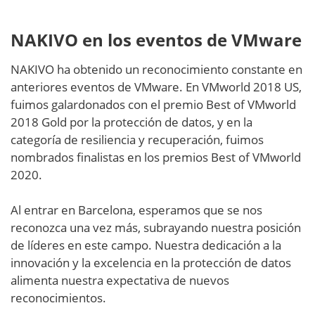
NAKIVO en los eventos de VMware
NAKIVO ha obtenido un reconocimiento constante en
anteriores eventos de VMware. En VMworld 2018 US,
fuimos galardonados con el premio Best of VMworld
2018 Gold por la protección de datos, y en la
categoría de resiliencia y recuperación, fuimos
nombrados finalistas en los premios Best of VMworld
2020.
Al entrar en Barcelona, esperamos que se nos
reconozca una vez más, subrayando nuestra posición
de líderes en este campo. Nuestra dedicación a la
innovación y la excelencia en la protección de datos
alimenta nuestra expectativa de nuevos
reconocimientos.