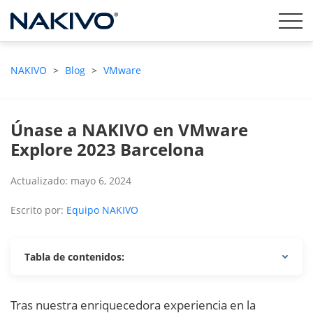
NAKIVO
>
Blog
>
VMware
Únase a NAKIVO en VMware
Explore 2023 Barcelona
Actualizado: mayo 6, 2024
Escrito por:
Equipo NAKIVO
Tabla de contenidos:
Tras nuestra enriquecedora experiencia en la